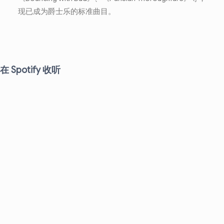
现已成为爵士乐的标准曲目。
在 Spotify 收听